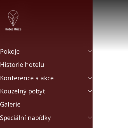
Pokoje
Historie hotelu
Konference a akce
Kouzelný pobyt
Galerie
Speciální nabídky